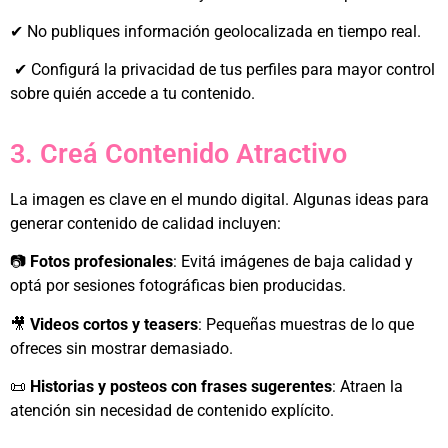
✔ No publiques información geolocalizada en tiempo real.
✔ Configurá la privacidad de tus perfiles para mayor control
sobre quién accede a tu contenido.
3. Creá Contenido Atractivo
La imagen es clave en el mundo digital. Algunas ideas para
generar contenido de calidad incluyen:
📷
Fotos profesionales
: Evitá imágenes de baja calidad y
optá por sesiones fotográficas bien producidas.
🎥
Videos cortos y teasers
: Pequeñas muestras de lo que
ofreces sin mostrar demasiado.
📜
Historias y posteos con frases sugerentes
: Atraen la
atención sin necesidad de contenido explícito.