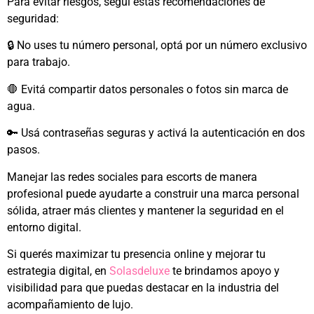
Para evitar riesgos, seguí estas recomendaciones de
seguridad:
🔒 No uses tu número personal, optá por un número exclusivo
para trabajo.
🛑 Evitá compartir datos personales o fotos sin marca de
agua.
🔑 Usá contraseñas seguras y activá la autenticación en dos
pasos.
Manejar las redes sociales para escorts de manera
profesional puede ayudarte a construir una marca personal
sólida, atraer más clientes y mantener la seguridad en el
entorno digital.
Si querés maximizar tu presencia online y mejorar tu
estrategia digital, en
Solasdeluxe
te brindamos apoyo y
visibilidad para que puedas destacar en la industria del
acompañamiento de lujo.