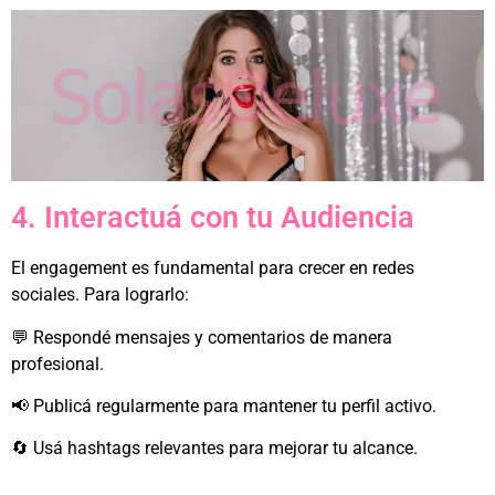
4. Interactuá con tu Audiencia
El engagement es fundamental para crecer en redes
sociales. Para lograrlo:
💬 Respondé mensajes y comentarios de manera
profesional.
📢 Publicá regularmente para mantener tu perfil activo.
🔄 Usá hashtags relevantes para mejorar tu alcance.