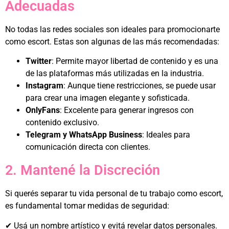
Adecuadas
No todas las redes sociales son ideales para promocionarte
como escort. Estas son algunas de las más recomendadas:
Twitter
: Permite mayor libertad de contenido y es una
de las plataformas más utilizadas en la industria.
Instagram
: Aunque tiene restricciones, se puede usar
para crear una imagen elegante y sofisticada.
OnlyFans
: Excelente para generar ingresos con
contenido exclusivo.
Telegram y WhatsApp Business
: Ideales para
comunicación directa con clientes.
2. Mantené la Discreción
Si querés separar tu vida personal de tu trabajo como escort,
es fundamental tomar medidas de seguridad:
✔ Usá un nombre artístico y evitá revelar datos personales.