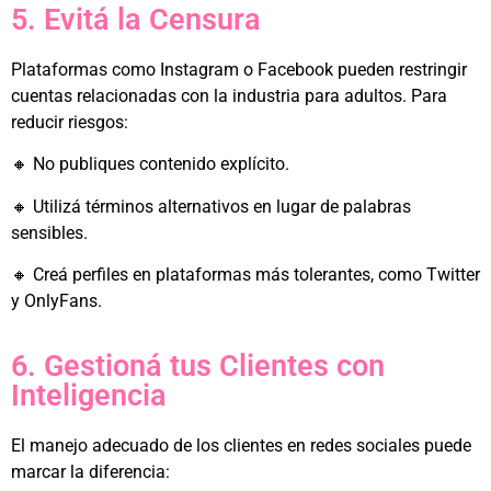
5. Evitá la Censura
Plataformas como Instagram o Facebook pueden restringir
cuentas relacionadas con la industria para adultos. Para
reducir riesgos:
🔸 No publiques contenido explícito.
🔸 Utilizá términos alternativos en lugar de palabras
sensibles.
🔸 Creá perfiles en plataformas más tolerantes, como Twitter
y OnlyFans.
6. Gestioná tus Clientes con
Inteligencia
El manejo adecuado de los clientes en redes sociales puede
marcar la diferencia: